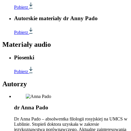
Pobierz
Autorskie materiały dr Anny Pado
Pobierz
Materiały audio
Piosenki
Pobierz
Autorzy
dr Anna Pado
Dr Anna Pado – absolwentka filologii rosyjskiej na UMCS w
Lublinie. Stopień doktora uzyskała w zakresie
językoznawstwa porównawczego. Aktualne zainteresowania