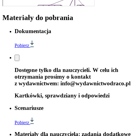
Materiały do pobrania
Dokumentacja
Pobierz
Dostępne tylko dla nauczycieli. W celu ich
otrzymania prosimy o kontakt
z wydawnictwem: info@wydawnictwodraco.pl
Kartkówki, sprawdziany i odpowiedzi
Scenariusze
Pobierz
Materiały dla nauczyciela: zadania dodatkowe