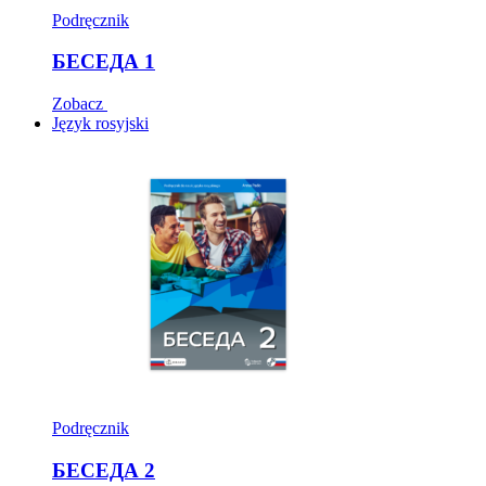
Podręcznik
БЕСЕДА 1
Zobacz
Język rosyjski
Podręcznik
БЕСЕДА 2