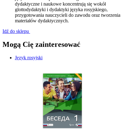
dydaktyczne i naukowe koncentrują się wokół
glottodydaktyki i dydaktyki języka rosyjskiego,
przygotowania nauczycieli do zawodu oraz tworzenia
materiałów dydaktycznych.
Idź do sklepu
Mogą Cię zainteresować
Język rosyjski