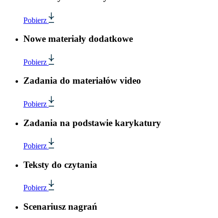
Pobierz
Nowe materiały dodatkowe
Pobierz
Zadania do materiałów video
Pobierz
Zadania na podstawie karykatury
Pobierz
Teksty do czytania
Pobierz
Scenariusz nagrań