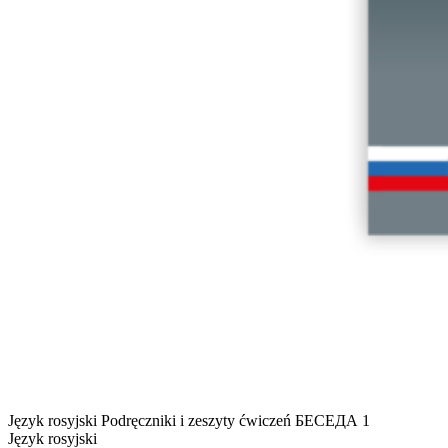
Język rosyjski
Podręczniki i zeszyty ćwiczeń
БЕСЕДА 1
Język rosyjski