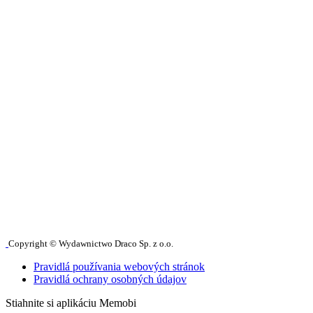
Copyright © Wydawnictwo Draco Sp. z o.o.
Pravidlá používania webových stránok
Pravidlá ochrany osobných údajov
Stiahnite si aplikáciu Memobi