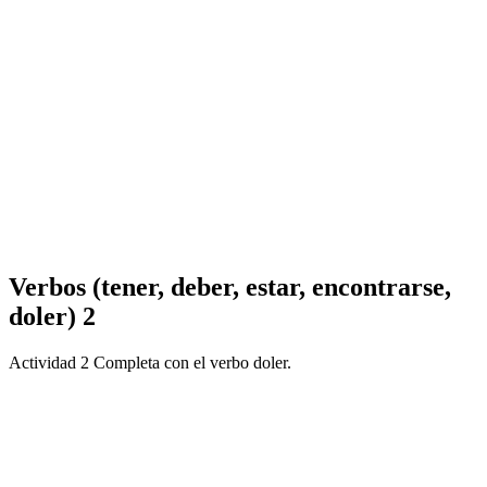
Verbos (tener, deber, estar, encontrarse,
doler) 2
Actividad 2 Completa con el verbo doler.