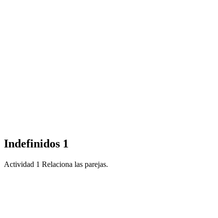
Indefinidos 1
Actividad 1 Relaciona las parejas.