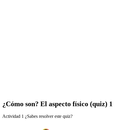
¿Cómo son? El aspecto físico (quiz) 1
Actividad 1 ¿Sabes resolver este quiz?