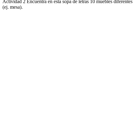
Actividad 2 Encuentra en esta sopa de letras 10 muebles diferentes
(ej. mesa).