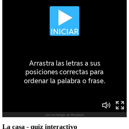
La casa - quiz interactivo