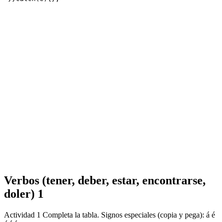
Verbos (tener, deber, estar, encontrarse,
doler) 1
Actividad 1 Completa la tabla. Signos especiales (copia y pega): á é