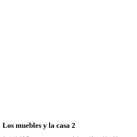
Los muebles y la casa 2