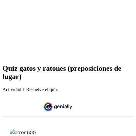
Quiz gatos y ratones (preposiciones de
lugar)
Actividad 1 Resuelve el quiz