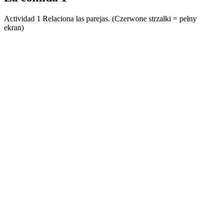
Actividad 1 Relaciona las parejas. (Czerwone strzałki = pełny
ekran)