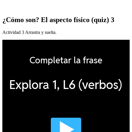
¿Cómo son? El aspecto físico (quiz) 3
Actividad 3 Arrastra y suelta.