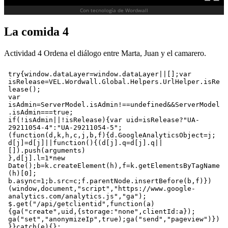
La comida 4
Actividad 4 Ordena el diálogo entre Marta, Juan y el camarero.