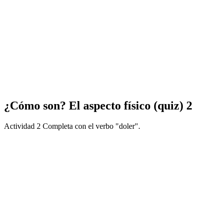
¿Cómo son? El aspecto físico (quiz) 2
Actividad 2 Completa con el verbo "doler".