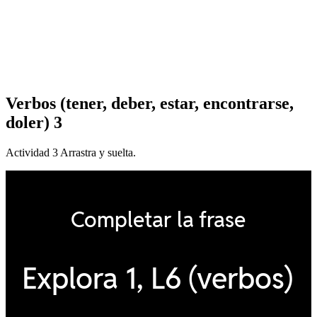
Verbos (tener, deber, estar, encontrarse,
doler) 3
Actividad 3 Arrastra y suelta.