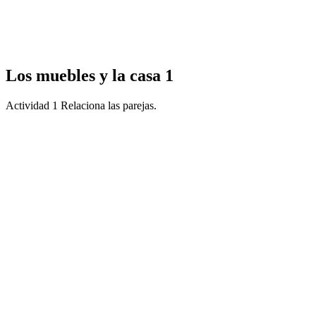
Los muebles y la casa 1
Actividad 1 Relaciona las parejas.