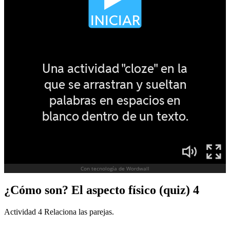
¿Cómo son? El aspecto físico (quiz) 4
Actividad 4 Relaciona las parejas.