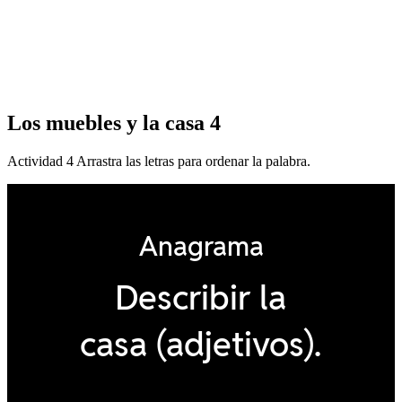
Los muebles y la casa 4
Actividad 4 Arrastra las letras para ordenar la palabra.