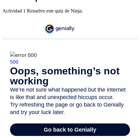
Actividad 1 Resuelve este quiz de Ninja.