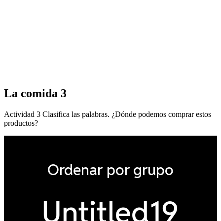
La comida 3
Actividad 3 Clasifica las palabras. ¿Dónde podemos comprar estos
productos?