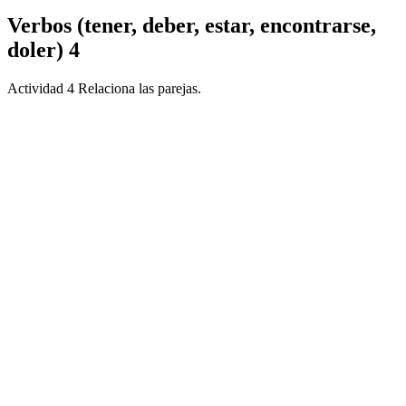
Verbos (tener, deber, estar, encontrarse,
doler) 4
Actividad 4 Relaciona las parejas.