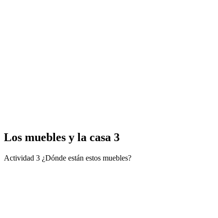
Los muebles y la casa 3
Actividad 3 ¿Dónde están estos muebles?