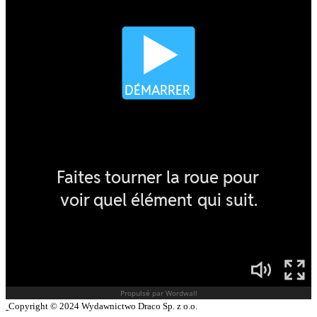
Copyright © 2024 Wydawnictwo Draco Sp. z o.o.