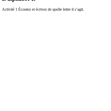
Activité 1 Écoutez et écrivez de quelle lettre il s’agit.