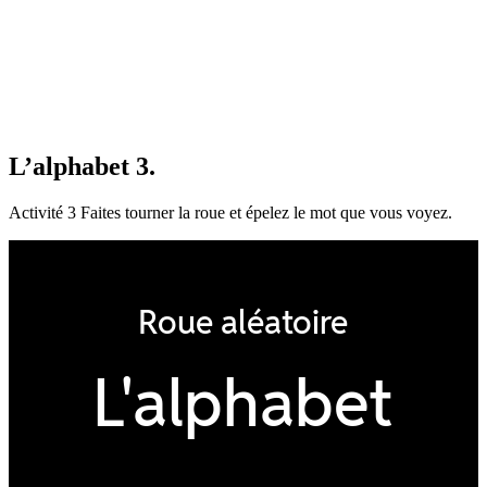
L’alphabet 3.
Activité 3 Faites tourner la roue et épelez le mot que vous voyez.