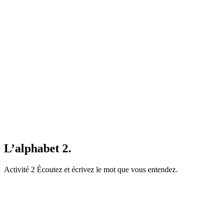
L’alphabet 2.
Activité 2 Écoutez et écrivez le mot que vous entendez.