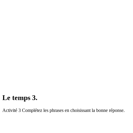
Le temps 3.
Activité 3 Complétez les phrases en choisissant la bonne réponse.