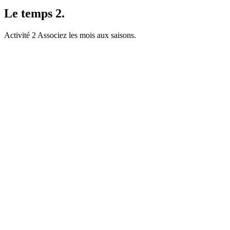
Le temps 2.
Activité 2 Associez les mois aux saisons.