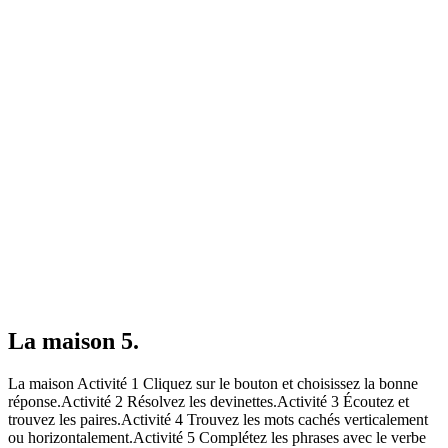
La maison 5.
La maison Activité 1 Cliquez sur le bouton et choisissez la bonne
réponse.Activité 2 Résolvez les devinettes.Activité 3 Écoutez et
trouvez les paires.Activité 4 Trouvez les mots cachés verticalement
ou horizontalement.Activité 5 Complétez les phrases avec le verbe