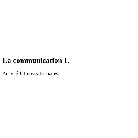
La communication 1.
Activité 1 Trouvez les paires.