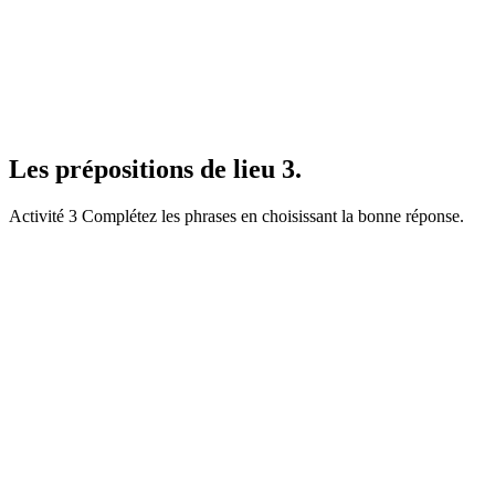
Les prépositions de lieu 3.
Activité 3 Complétez les phrases en choisissant la bonne réponse.