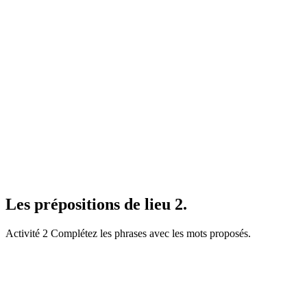
Les prépositions de lieu 2.
Activité 2 Complétez les phrases avec les mots proposés.