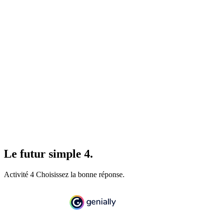
Le futur simple 4.
Activité 4 Choisissez la bonne réponse.