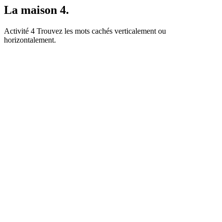
La maison 4.
Activité 4 Trouvez les mots cachés verticalement ou
horizontalement.