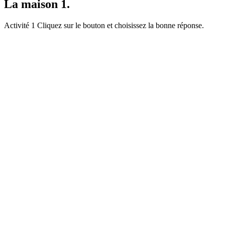
La maison 1.
Activité 1 Cliquez sur le bouton et choisissez la bonne réponse.