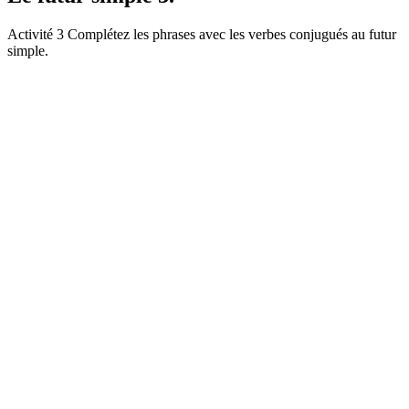
Activité 3 Complétez les phrases avec les verbes conjugués au futur
simple.