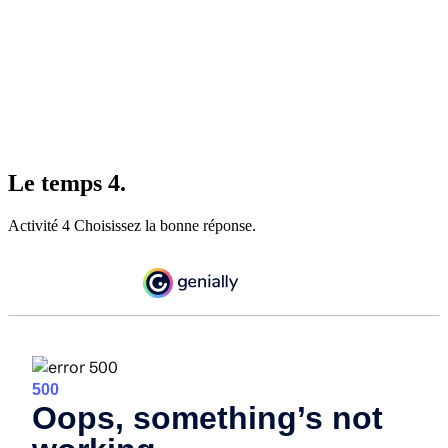
Le temps 4.
Activité 4 Choisissez la bonne réponse.