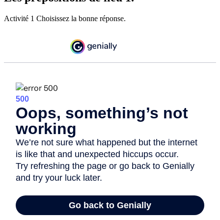
Activité 1 Choisissez la bonne réponse.