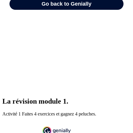
La révision module 1.
Activité 1 Faites 4 exercices et gagnez 4 peluches.