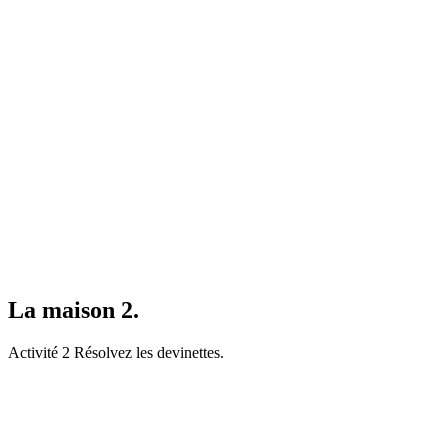
La maison 2.
Activité 2 Résolvez les devinettes.