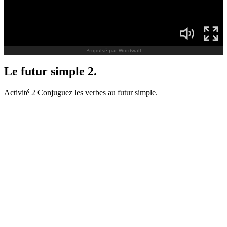
Le futur simple 2.
Activité 2 Conjuguez les verbes au futur simple.