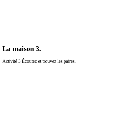
La maison 3.
Activité 3 Écoutez et trouvez les paires.