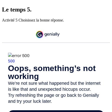
Le temps 5.
Activité 5 Choisissez la bonne réponse.