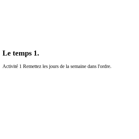
Le temps 1.
Activité 1 Remettez les jours de la semaine dans l'ordre.