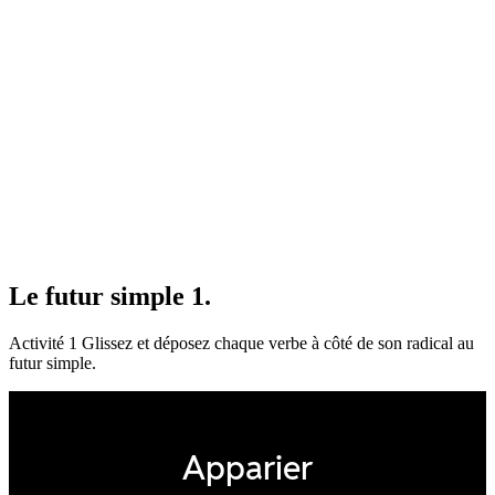
Le futur simple 1.
Activité 1 Glissez et déposez chaque verbe à côté de son radical au
futur simple.