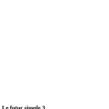
Le futur simple 3.