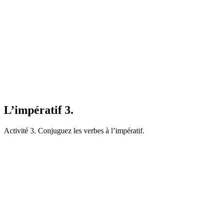
L’impératif 3.
Activité 3. Conjuguez les verbes à l’impératif.