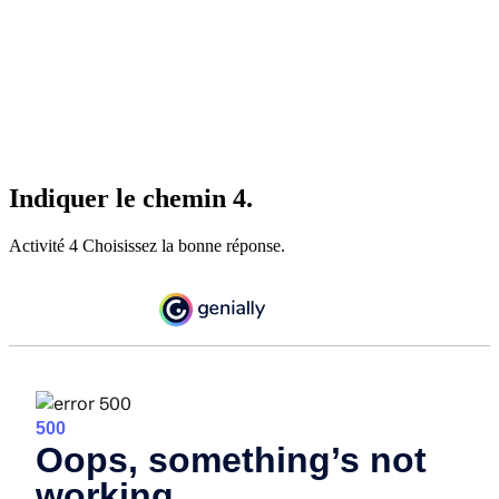
Indiquer le chemin 4.
Activité 4 Choisissez la bonne réponse.