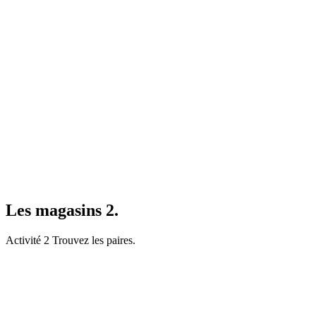
Les magasins 2.
Activité 2 Trouvez les paires.