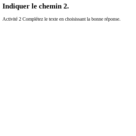
Indiquer le chemin 2.
Activité 2 Complétez le texte en choisissant la bonne réponse.