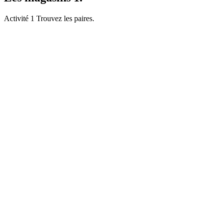
Activité 1 Trouvez les paires.