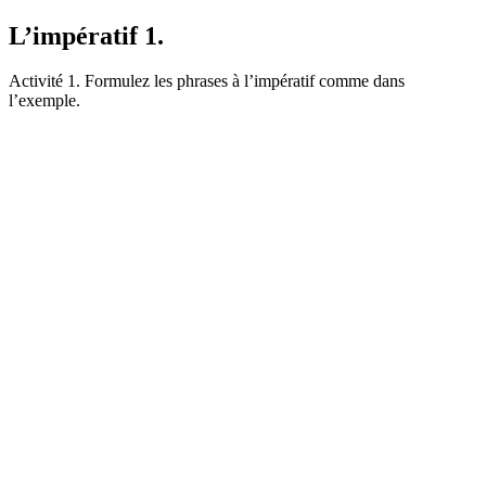
L’impératif 1.
Activité 1. Formulez les phrases à l’impératif comme dans
l’exemple.