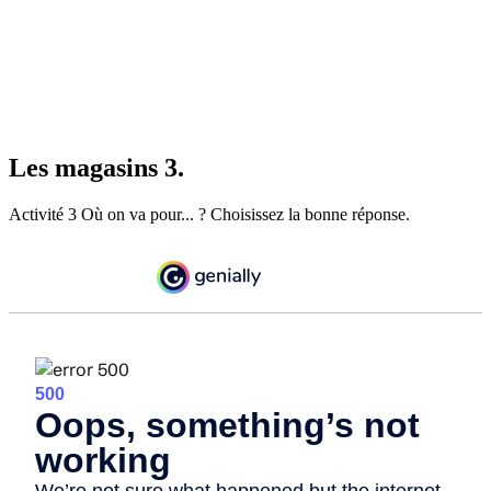
Les magasins 3.
Activité 3 Où on va pour... ? Choisissez la bonne réponse.