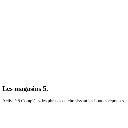
Les magasins 5.
Activité 5 Complétez les phrases en choisissant les bonnes réponses.