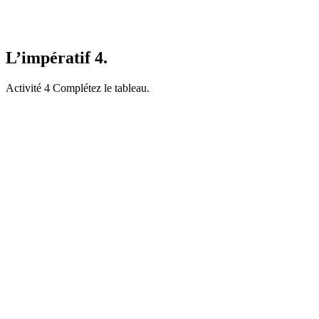
L’impératif 4.
Activité 4 Complétez le tableau.