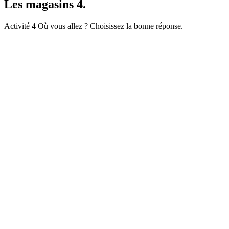
Les magasins 4.
Activité 4 Où vous allez ? Choisissez la bonne réponse.