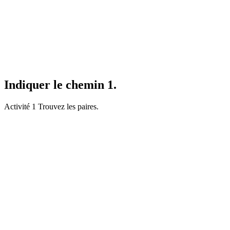
Indiquer le chemin 1.
Activité 1 Trouvez les paires.