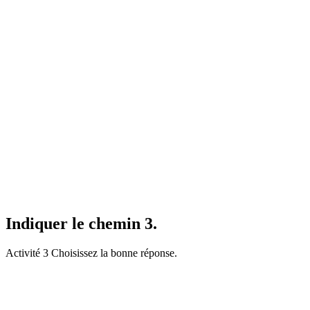
Indiquer le chemin 3.
Activité 3 Choisissez la bonne réponse.