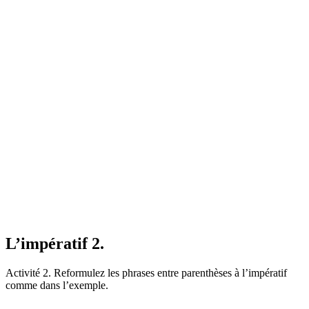
L’impératif 2.
Activité 2. Reformulez les phrases entre parenthèses à l’impératif
comme dans l’exemple.