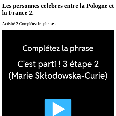
Les personnes célèbres entre la Pologne et
la France 2.
Activité 2 Complétez les phrases