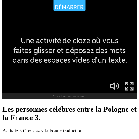
Les personnes célèbres entre la Pologne et
la France 3.
Activité 3 Choisissez la bonne traduction