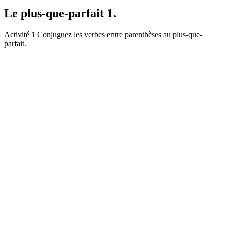
Le plus-que-parfait 1.
Activité 1 Conjuguez les verbes entre parenthèses au plus-que-
parfait.