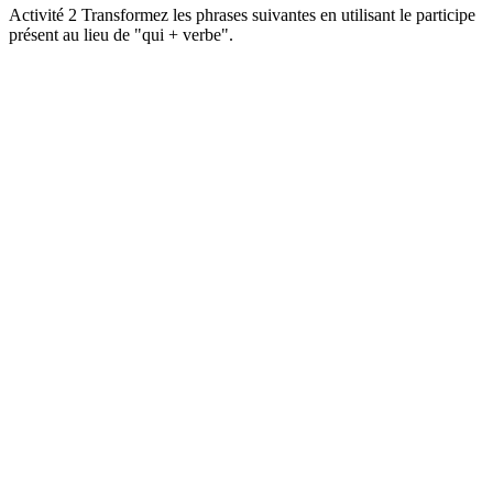
Activité 2 Transformez les phrases suivantes en utilisant le participe
présent au lieu de "qui + verbe".