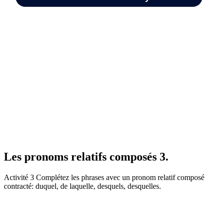
Les pronoms relatifs composés 3.
Activité 3 Complétez les phrases avec un pronom relatif composé
contracté: duquel, de laquelle, desquels, desquelles.