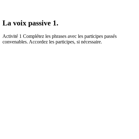
La voix passive 1.
Activité 1 Complétez les phrases avec les participes passés
convenables. Accordez les participes, si nécessaire.