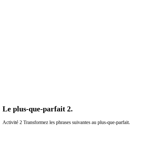
Le plus-que-parfait 2.
Activité 2 Transformez les phrases suivantes au plus-que-parfait.