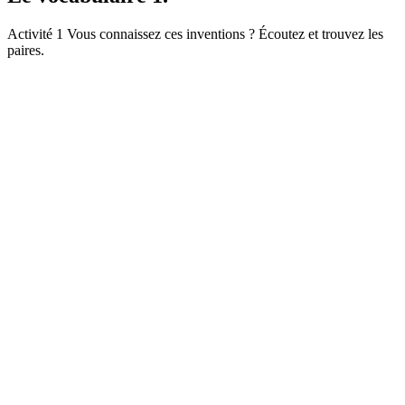
Activité 1 Vous connaissez ces inventions ? Écoutez et trouvez les
paires.