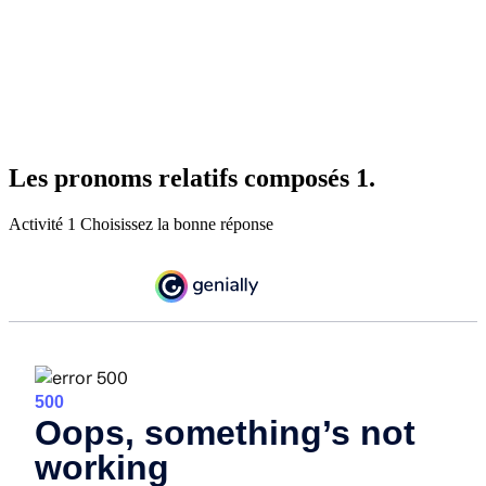
Les pronoms relatifs composés 1.
Activité 1 Choisissez la bonne réponse