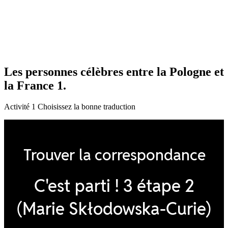
Les personnes célèbres entre la Pologne et
la France 1.
Activité 1 Choisissez la bonne traduction