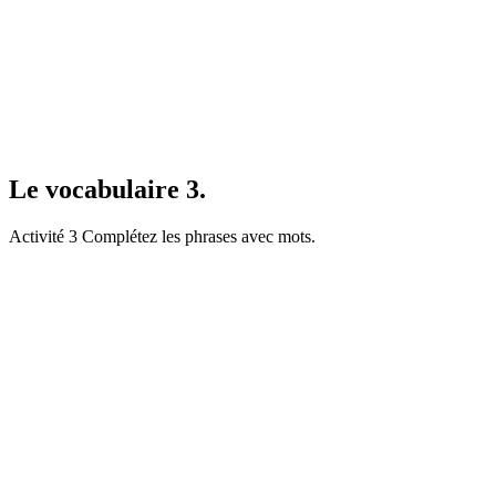
Le vocabulaire 3.
Activité 3 Complétez les phrases avec mots.