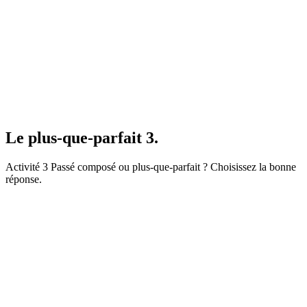
Le plus-que-parfait 3.
Activité 3 Passé composé ou plus-que-parfait ? Choisissez la bonne
réponse.