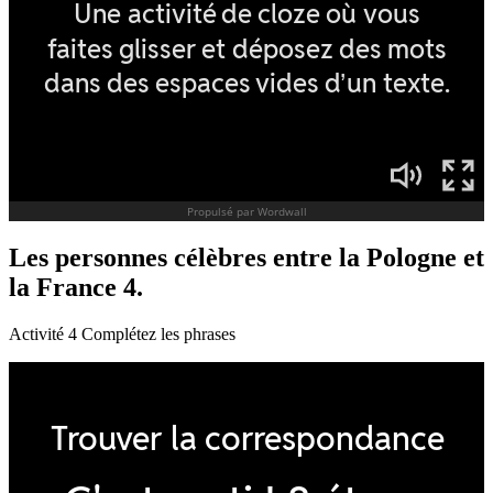
Les personnes célèbres entre la Pologne et
la France 4.
Activité 4 Complétez les phrases