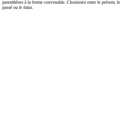
parenthèses à la forme convenable. Choisissez entre le présent, le
passé ou le futur.