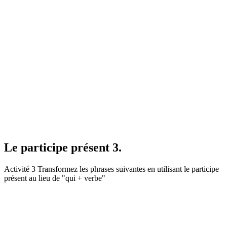
Le participe présent 3.
Activité 3 Transformez les phrases suivantes en utilisant le participe
présent au lieu de "qui + verbe"