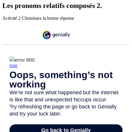
Les pronoms relatifs composés 2.
Activité 2 Choisissez la bonne réponse