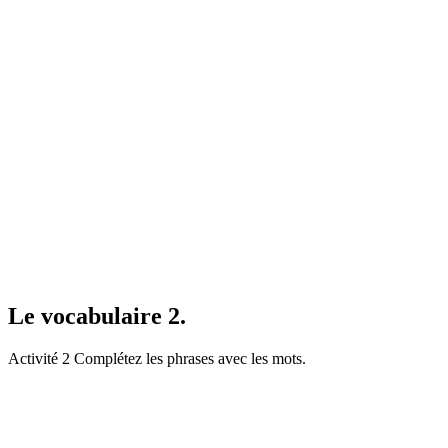
Le vocabulaire 2.
Activité 2 Complétez les phrases avec les mots.