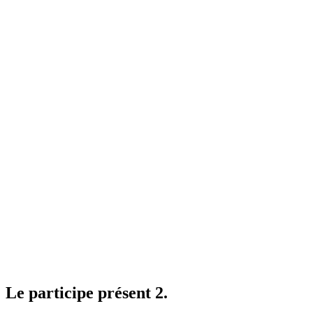
Le participe présent 2.