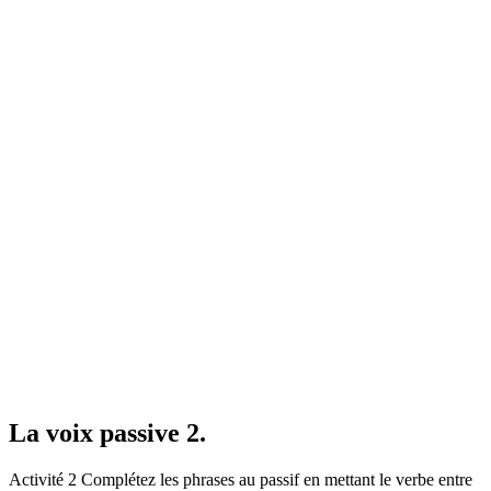
La voix passive 2.
Activité 2 Complétez les phrases au passif en mettant le verbe entre