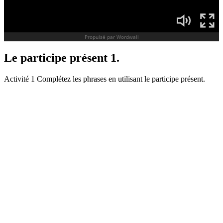
Le participe présent 1.
Activité 1 Complétez les phrases en utilisant le participe présent.