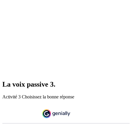
La voix passive 3.
Activité 3 Choisissez la bonne réponse