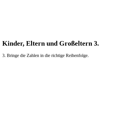
Kinder, Eltern und Großeltern 3.
3. Bringe die Zahlen in die richtige Reihenfolge.