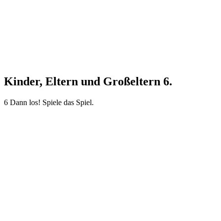
Kinder, Eltern und Großeltern 6.
6 Dann los! Spiele das Spiel.