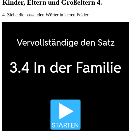
Kinder, Eltern und Großeltern 4.
4. Ziehe die passenden Wörter in leeren Felder