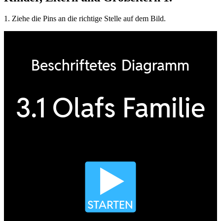
1. Ziehe die Pins an die richtige Stelle auf dem Bild.