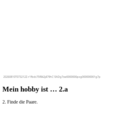
Mein hobby ist … 2.a
2. Finde die Paare.