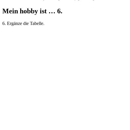
Mein hobby ist … 6.
6. Ergänze die Tabelle.