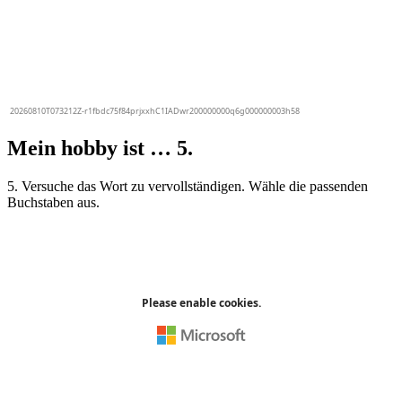
Mein hobby ist … 5.
5. Versuche das Wort zu vervollständigen. Wähle die passenden
Buchstaben aus.