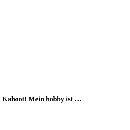
Kahoot! Mein hobby ist …