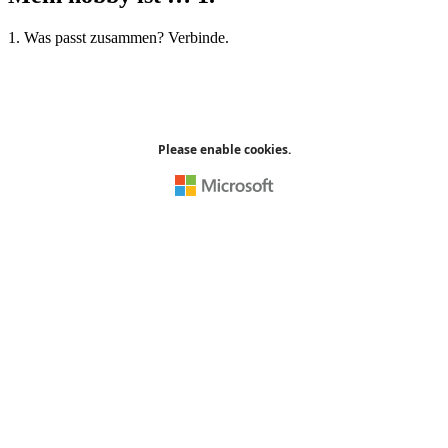
1. Was passt zusammen? Verbinde.