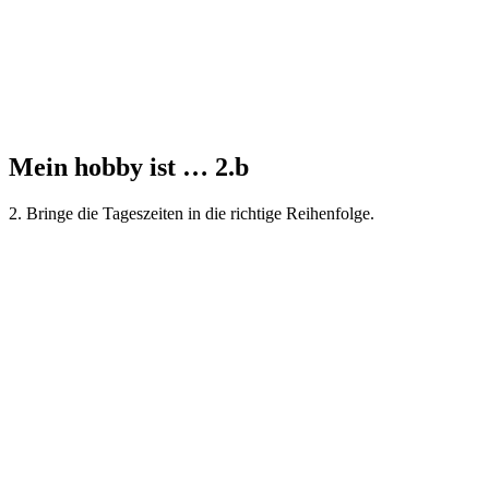
Mein hobby ist … 2.b
2. Bringe die Tageszeiten in die richtige Reihenfolge.