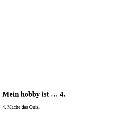
Mein hobby ist … 4.
4. Mache das Quiz.