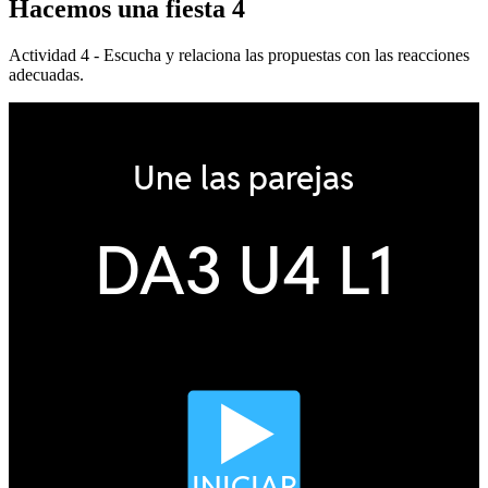
Hacemos una fiesta 4
Actividad 4 - Escucha y relaciona las propuestas con las reacciones
adecuadas.