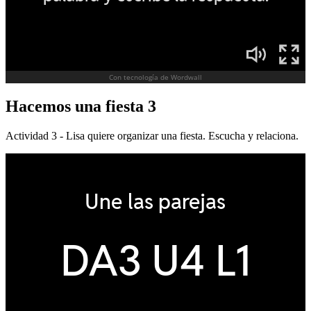
Hacemos una fiesta 3
Actividad 3 - Lisa quiere organizar una fiesta. Escucha y relaciona.