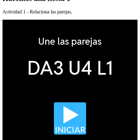
Actividad 1 - Relaciona las parejas.