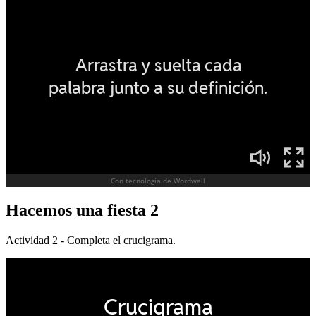
Hacemos una fiesta 2
Actividad 2 - Completa el crucigrama.