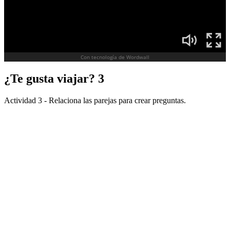
¿Te gusta viajar? 3
Actividad 3 - Relaciona las parejas para crear preguntas.