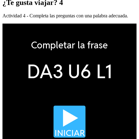
¿Te gusta viajar? 4
Actividad 4 - Completa las preguntas con una palabra adecuada.