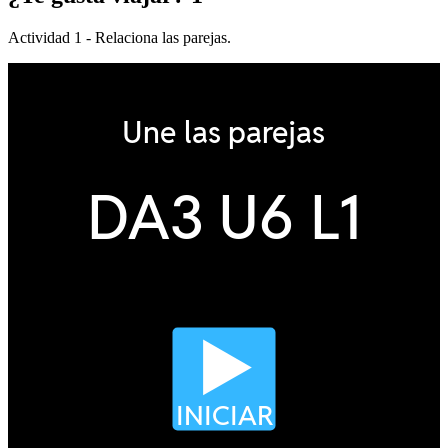
Actividad 1 - Relaciona las parejas.