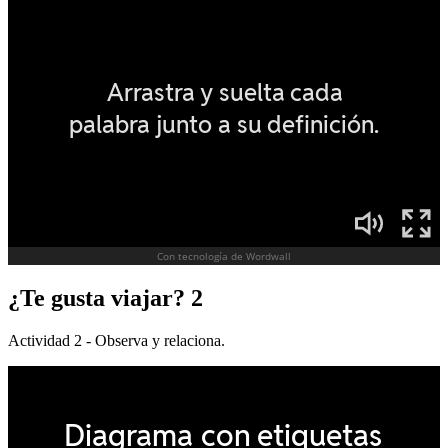
¿Te gusta viajar? 2
Actividad 2 - Observa y relaciona.