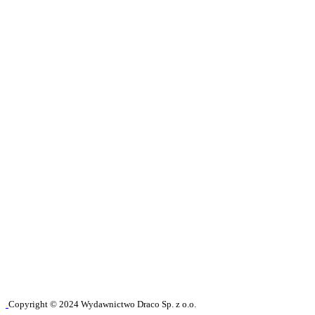
Copyright © 2024 Wydawnictwo Draco Sp. z o.o.