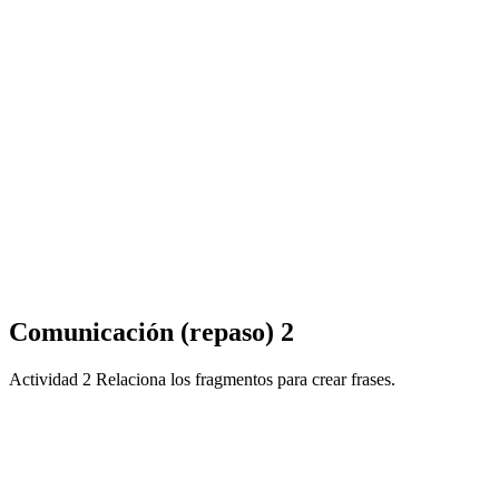
Comunicación (repaso) 2
Actividad 2 Relaciona los fragmentos para crear frases.