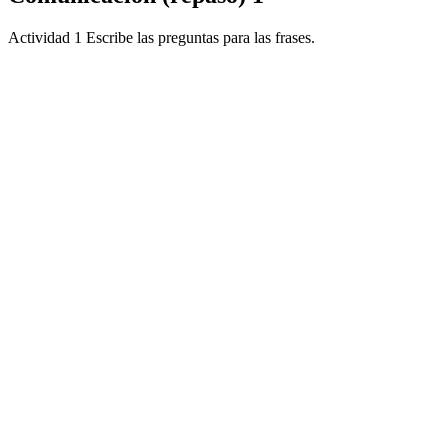
Actividad 1 Escribe las preguntas para las frases.