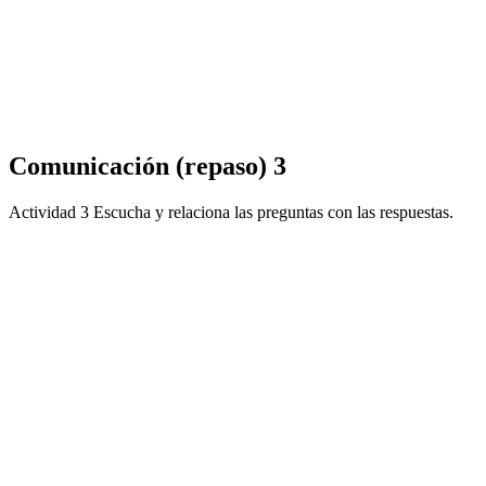
Comunicación (repaso) 3
Actividad 3 Escucha y relaciona las preguntas con las respuestas.