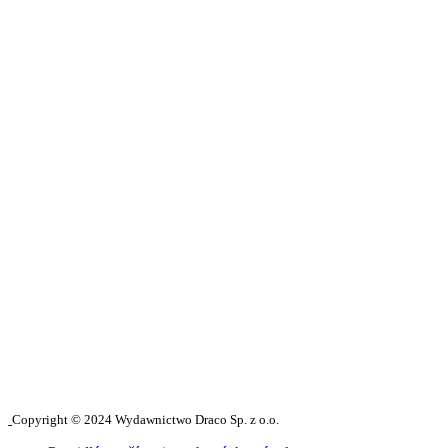
Copyright © 2024 Wydawnictwo Draco Sp. z o.o.