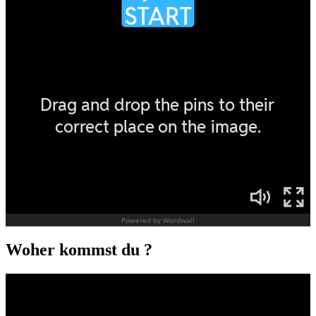
Woher kommst du ?