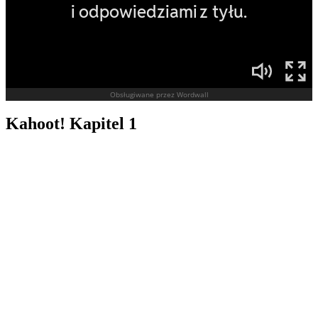
Kahoot! Kapitel 1