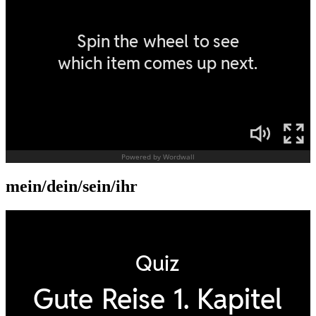
mein/dein/sein/ihr