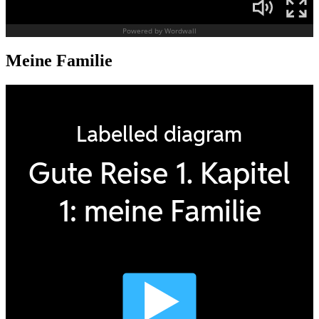
Meine Familie