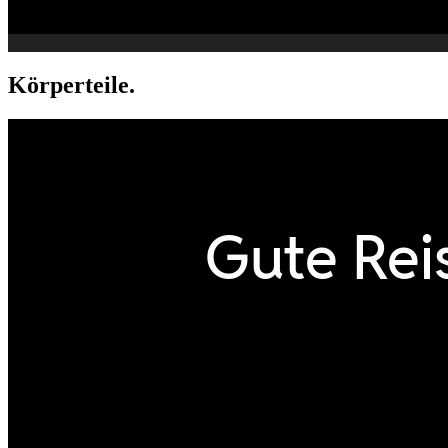
Körperteile.