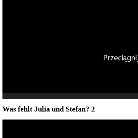
Was fehlt Julia und Stefan? 2