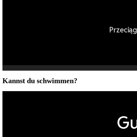
Kannst du schwimmen?