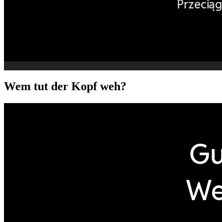
Wem tut der Kopf weh?