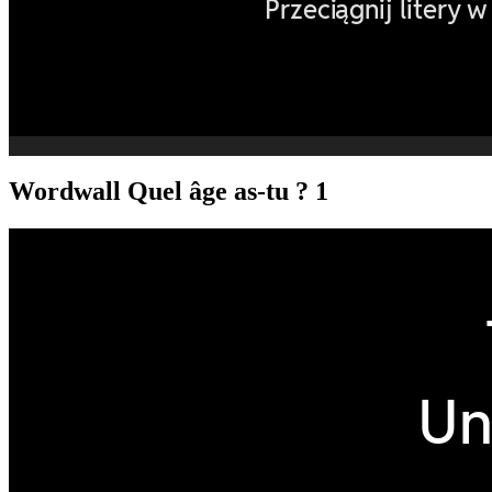
Wordwall Quel âge as-tu ? 1