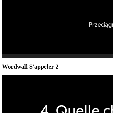
Wordwall S'appeler 2