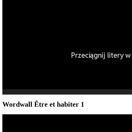
Wordwall Être et habiter 1