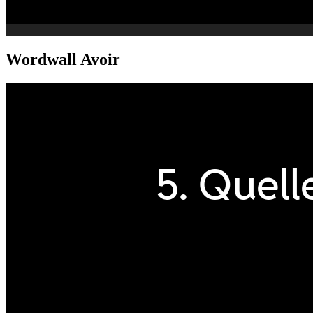
Wordwall Avoir