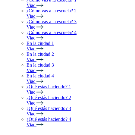
Viac
¿Cómo vas a la escuela? 2
Viac
¿Cómo vas a la escuela? 3
Viac
¿Cómo vas a la escuela? 4
Viac
En la ciudad 1
Viac
En la ciudad 2
Viac
En la ciudad 3
Viac
En la ciudad 4
Viac
¿Qué estás haciendo? 1
Viac
¿Qué estás haciendo? 2
Viac
¿Qué estás haciendo? 3
Viac
¿Qué estás haciendo? 4
Viac