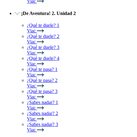
Viac
¡De Aventura! 2. Unidad 2
¿Qué te duele? 1
Viac
¿Qué te duele? 2
Viac
¿Qué te duele? 3
Viac
¿Qué te duele? 4
Viac
¿Qué te pasa? 1
Viac
¿Qué te pasa? 2
Viac
¿Qué te pasa? 3
Viac
¿Sabes nadar? 1
Viac
¿Sabes nadar? 2
Viac
¿Sabes nadar? 3
Viac