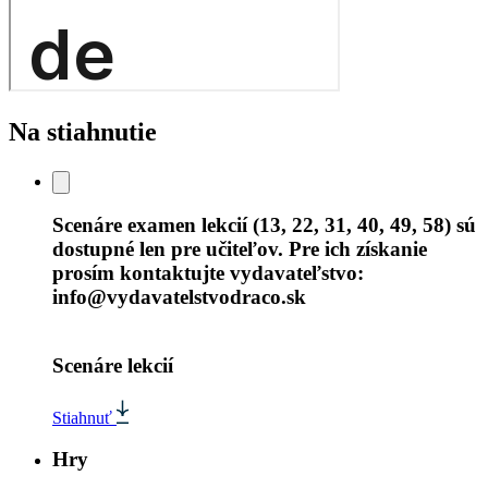
Na stiahnutie
Scenáre examen lekcií (13, 22, 31, 40, 49, 58) sú
dostupné len pre učiteľov. Pre ich získanie
prosím kontaktujte vydavateľstvo:
info@vydavatelstvodraco.sk
Scenáre lekcií
Stiahnuť
Hry