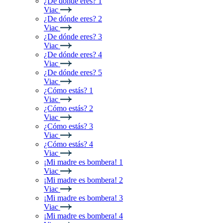
¿De dónde eres? 1
Viac
¿De dónde eres? 2
Viac
¿De dónde eres? 3
Viac
¿De dónde eres? 4
Viac
¿De dónde eres? 5
Viac
¿Cómo estás? 1
Viac
¿Cómo estás? 2
Viac
¿Cómo estás? 3
Viac
¿Cómo estás? 4
Viac
¡Mi madre es bombera! 1
Viac
¡Mi madre es bombera! 2
Viac
¡Mi madre es bombera! 3
Viac
¡Mi madre es bombera! 4