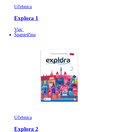
Učebnica
Explora 1
Viac
Španielčina
Učebnica
Explora 2