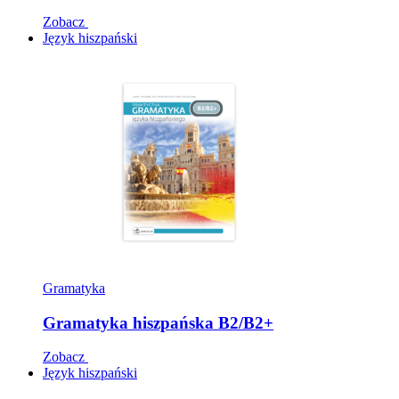
Zobacz
Język hiszpański
Gramatyka
Gramatyka hiszpańska B2/B2+
Zobacz
Język hiszpański