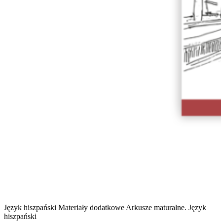
Język hiszpański
Materiały dodatkowe
Arkusze maturalne. Język
hiszpański