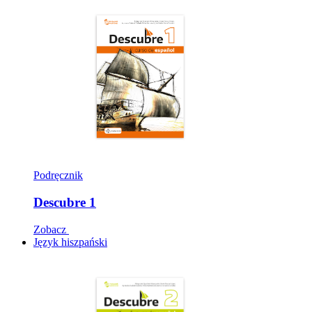
Podręcznik
Descubre 1
Zobacz
Język hiszpański