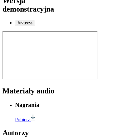
Wersja
demonstracyjna
Arkusze
Materiały audio
Nagrania
Pobierz
Autorzy