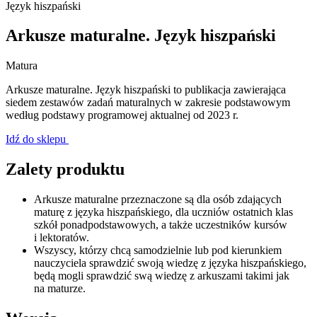
Język hiszpański
Arkusze maturalne. Język hiszpański
Matura
Arkusze maturalne. Język hiszpański to publikacja zawierająca
siedem zestawów zadań maturalnych w zakresie podstawowym
według podstawy programowej aktualnej od 2023 r.
Idź do sklepu
Zalety produktu
Arkusze maturalne przeznaczone są dla osób zdających
maturę z języka hiszpańskiego, dla uczniów ostatnich klas
szkół ponadpodstawowych, a także uczestników kursów
i lektoratów.
Wszyscy, którzy chcą samodzielnie lub pod kierunkiem
nauczyciela sprawdzić swoją wiedzę z języka hiszpańskiego,
będą mogli sprawdzić swą wiedzę z arkuszami takimi jak
na maturze.