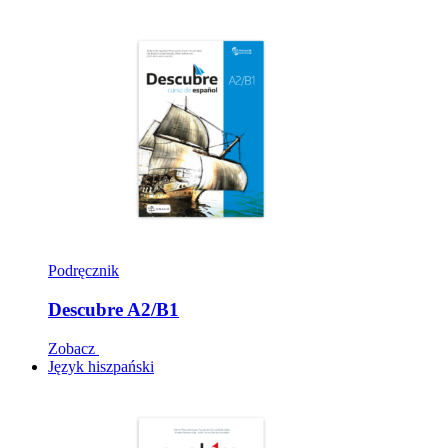
Podręcznik
Descubre A2/B1
Zobacz
Język hiszpański