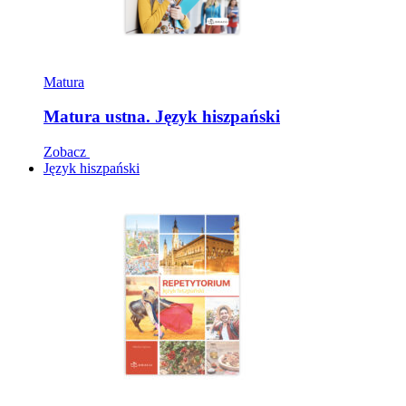
Matura
Matura ustna. Język hiszpański
Zobacz
Język hiszpański