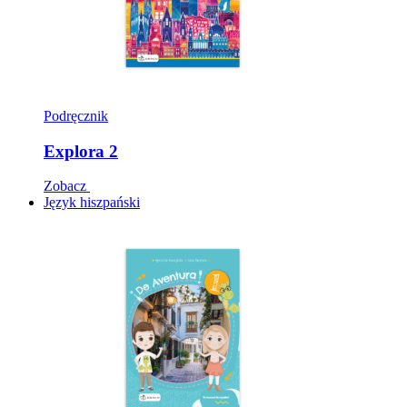
Podręcznik
Explora 2
Zobacz
Język hiszpański