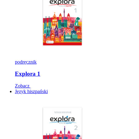
podręcznik
Explora 1
Zobacz
Język hiszpański