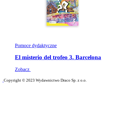
Pomoce dydaktyczne
El misterio del trofeo 3. Barcelona
Zobacz
Copyright © 2023 Wydawnictwo Draco Sp. z o.o.