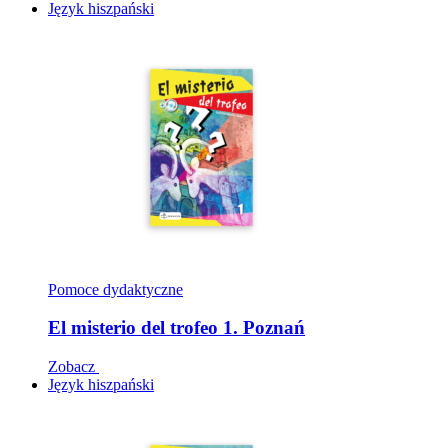
Język hiszpański
Pomoce dydaktyczne
El misterio del trofeo 1. Poznań
Zobacz
Język hiszpański