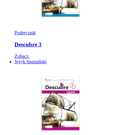
Podręcznik
Descubre 3
Zobacz
Język hiszpański