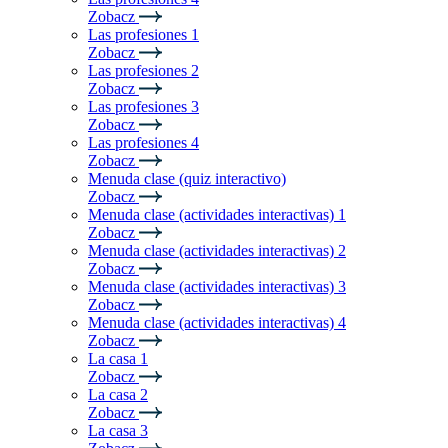
Zobacz
Las profesiones 1
Zobacz
Las profesiones 2
Zobacz
Las profesiones 3
Zobacz
Las profesiones 4
Zobacz
Menuda clase (quiz interactivo)
Zobacz
Menuda clase (actividades interactivas) 1
Zobacz
Menuda clase (actividades interactivas) 2
Zobacz
Menuda clase (actividades interactivas) 3
Zobacz
Menuda clase (actividades interactivas) 4
Zobacz
La casa 1
Zobacz
La casa 2
Zobacz
La casa 3