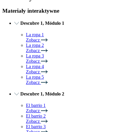
Materiały interaktywne
Descubre 1, Módulo 1
La ropa 1
Zobacz
La ropa 2
Zobacz
La ropa 3
Zobacz
La ropa 4
Zobacz
La ropa 5
Zobacz
Descubre 1, Módulo 2
El barrio 1
Zobacz
El barrio 2
Zobacz
El barrio 3
Zobacz