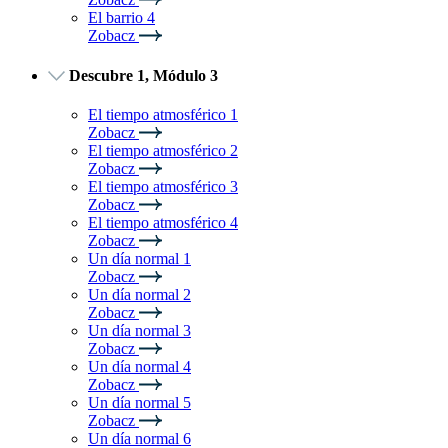
El barrio 4
Zobacz
Descubre 1, Módulo 3
El tiempo atmosférico 1
Zobacz
El tiempo atmosférico 2
Zobacz
El tiempo atmosférico 3
Zobacz
El tiempo atmosférico 4
Zobacz
Un día normal 1
Zobacz
Un día normal 2
Zobacz
Un día normal 3
Zobacz
Un día normal 4
Zobacz
Un día normal 5
Zobacz
Un día normal 6