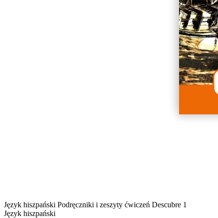
Język hiszpański
Podręczniki i zeszyty ćwiczeń
Descubre 1
Język hiszpański