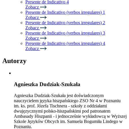
Presente de Indicativo 4
Zobacz
Presente de Indicativo (verbos irregulares) 1
Zobacz
Presente de Indicativo (verbos irregulares) 2
Zobacz
Presente de Indicativo (verbos irregulares) 3
Zobacz
Presente de Indicativo (verbos irregulares) 4
Zobacz
Autorzy
Agnieszka Dudziak-Szukała
Agnieszka Dudziak-Szukała jest doświadczonym
nauczycielem języka hiszpańskiego ZSO Nr 4 w Poznaniu
im. ks. prof. Józefa Tischnera - szkoły z oddziałami
dwujęzycznymi polsko-hiszpańskimi pod patronatem
Ambasady Hiszpanii - i jednocześnie wykładowcą w Wyższej
Szkole Języków Obcych im. Samuela Bogumiła Lindego w
Poznaniu.