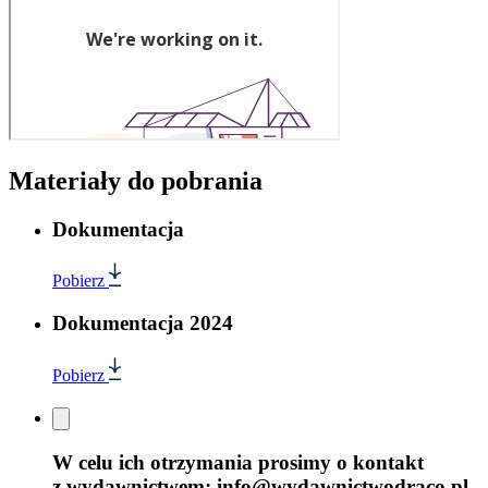
Materiały do pobrania
Dokumentacja
Pobierz
Dokumentacja 2024
Pobierz
W celu ich otrzymania prosimy o kontakt
z wydawnictwem: info@wydawnictwodraco.pl