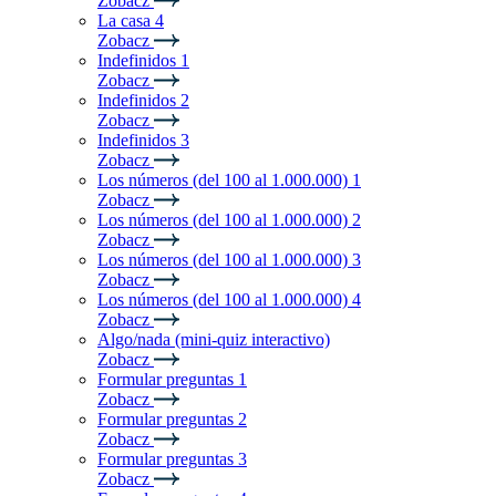
Zobacz
La casa 4
Zobacz
Indefinidos 1
Zobacz
Indefinidos 2
Zobacz
Indefinidos 3
Zobacz
Los números (del 100 al 1.000.000) 1
Zobacz
Los números (del 100 al 1.000.000) 2
Zobacz
Los números (del 100 al 1.000.000) 3
Zobacz
Los números (del 100 al 1.000.000) 4
Zobacz
Algo/nada (mini-quiz interactivo)
Zobacz
Formular preguntas 1
Zobacz
Formular preguntas 2
Zobacz
Formular preguntas 3
Zobacz