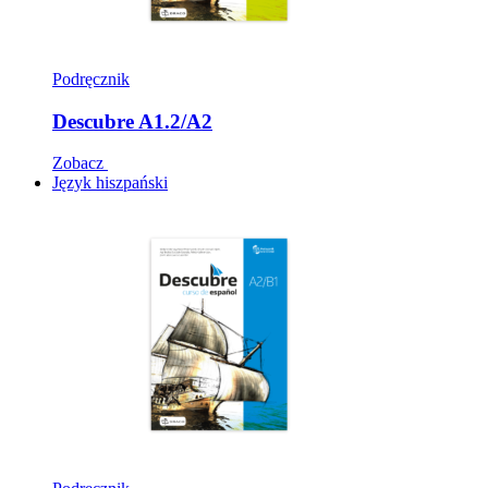
Podręcznik
Descubre A1.2/A2
Zobacz
Język hiszpański