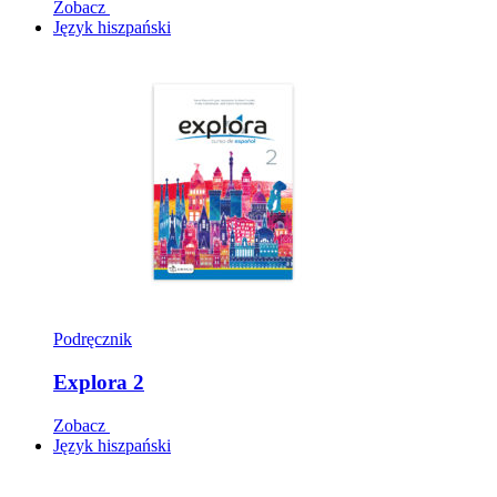
Zobacz
Język hiszpański
Podręcznik
Explora 2
Zobacz
Język hiszpański