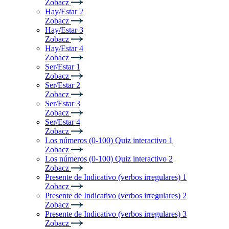
Zobacz
Hay/Estar 2
Zobacz
Hay/Estar 3
Zobacz
Hay/Estar 4
Zobacz
Ser/Estar 1
Zobacz
Ser/Estar 2
Zobacz
Ser/Estar 3
Zobacz
Ser/Estar 4
Zobacz
Los números (0-100) Quiz interactivo 1
Zobacz
Los números (0-100) Quiz interactivo 2
Zobacz
Presente de Indicativo (verbos irregulares) 1
Zobacz
Presente de Indicativo (verbos irregulares) 2
Zobacz
Presente de Indicativo (verbos irregulares) 3
Zobacz