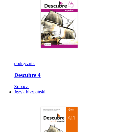
podręcznik
Descubre 4
Zobacz
Język hiszpański