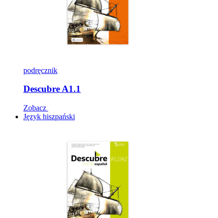
podręcznik
Descubre A1.1
Zobacz
Język hiszpański