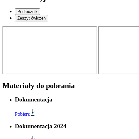
Podręcznik
Zeszyt ćwiczeń
Materiały do pobrania
Dokumentacja
Pobierz
Dokumentacja 2024