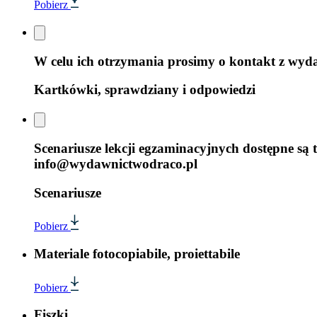
Pobierz
W celu ich otrzymania prosimy o kontakt z w
Kartkówki, sprawdziany i odpowiedzi
Scenariusze lekcji egzaminacyjnych dostępne są 
info@wydawnictwodraco.pl
Scenariusze
Pobierz
Materiale fotocopiabile, proiettabile
Pobierz
Fiszki