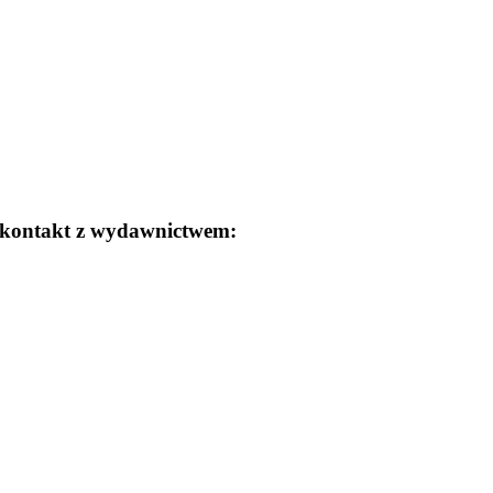
 o kontakt z wydawnictwem: