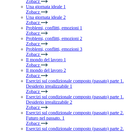
Zobacz
Una giornata ideale 1
Zobacz
Una giornata ideale 2
Zobacz
Problemi, conflitti, emozioni 1
Zobacz
Problemi, conflitti, emozioni 2
Zobacz
Problemi, conflitti, emozioni 3
Zobacz
Il mondo del lavoro 1
Zobacz
Il mondo del lavoro 2
Zobacz
Esercizi sul condizionale composto (passato) parte 1.
Desiderio irrealizzabile 1
Zobacz
Esercizi sul condizionale composto (passato) parte 1.
Desiderio irrealizzabile 2
Zobacz
Esercizi sul condizionale composto (passato) parte 2.
Futuro nel passato. 1
Zobacz
Esercizi sul condizionale composto (passato) parte 2.