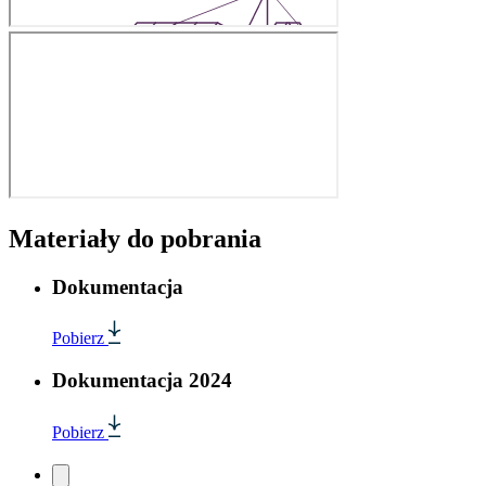
Materiały do pobrania
Dokumentacja
Pobierz
Dokumentacja 2024
Pobierz