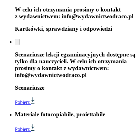
W celu ich otrzymania prosimy o kontakt
z wydawnictwem: info@wydawnictwodraco.pl
Kartkówki, sprawdziany i odpowiedzi
Scenariusze lekcji egzaminacyjnych dostępne są
tylko dla nauczycieli. W celu ich otrzymania
prosimy o kontakt z wydawnictwem:
info@wydawnictwodraco.pl
Scenariusze
Pobierz
Materiale fotocopiabile, proiettabile
Pobierz