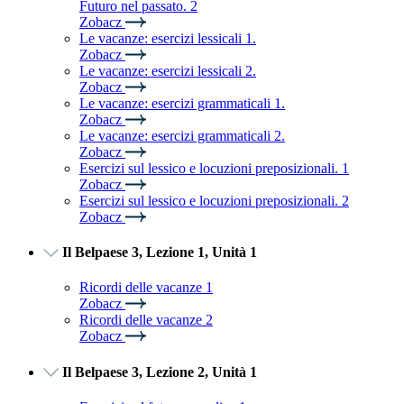
Futuro nel passato. 2
Zobacz
Le vacanze: esercizi lessicali 1.
Zobacz
Le vacanze: esercizi lessicali 2.
Zobacz
Le vacanze: esercizi grammaticali 1.
Zobacz
Le vacanze: esercizi grammaticali 2.
Zobacz
Esercizi sul lessico e locuzioni preposizionali. 1
Zobacz
Esercizi sul lessico e locuzioni preposizionali. 2
Zobacz
Il Belpaese 3, Lezione 1, Unità 1
Ricordi delle vacanze 1
Zobacz
Ricordi delle vacanze 2
Zobacz
Il Belpaese 3, Lezione 2, Unità 1