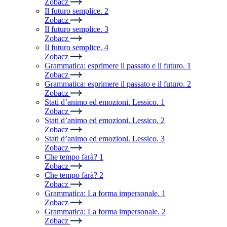
Zobacz
Il futuro semplice. 2
Zobacz
Il futuro semplice. 3
Zobacz
Il futuro semplice. 4
Zobacz
Grammatica: esprimere il passato e il futuro. 1
Zobacz
Grammatica: esprimere il passato e il futuro. 2
Zobacz
Stati d’animo ed emozioni. Lessico. 1
Zobacz
Stati d’animo ed emozioni. Lessico. 2
Zobacz
Stati d’animo ed emozioni. Lessico. 3
Zobacz
Che tempo farà? 1
Zobacz
Che tempo farà? 2
Zobacz
Grammatica: La forma impersonale. 1
Zobacz
Grammatica: La forma impersonale. 2
Zobacz