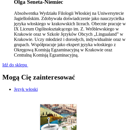
Olga Seneta-Niemiec
Absolwentka Wydziału Filologii Włoskiej na Uniwersytecie
Jagiellońskim. Zdobywała doświadczenie jako nauczycielka
języka włoskiego w krakowskich liceach. Obecnie pracuje w
IX Liceum Ogólnokształcącego im. Z. Wróblewskiego w
Krakowie oraz w Szkole Języków Obcych „Lingualand” w
Krakowie. Uczy młodzież i dorosłych, indywidualnie oraz w
grupach. Współpracuje jako ekspert języka włoskiego z
Okręgową Komisją Egzaminacyjną w Krakowie oraz
Centralną Komisją Egzaminacyjną.
Idź do sklepu
Mogą Cię zainteresować
Język włoski