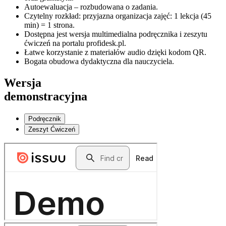
Autoewaluacja – rozbudowana o zadania.
Czytelny rozkład: przyjazna organizacja zajęć: 1 lekcja (45
min) = 1 strona.
Dostępna jest wersja multimedialna podręcznika i zeszytu
ćwiczeń na portalu profidesk.pl.
Łatwe korzystanie z materiałów audio dzięki kodom QR.
Bogata obudowa dydaktyczna dla nauczyciela.
Wersja
demonstracyjna
Podręcznik
Zeszyt Ćwiczeń