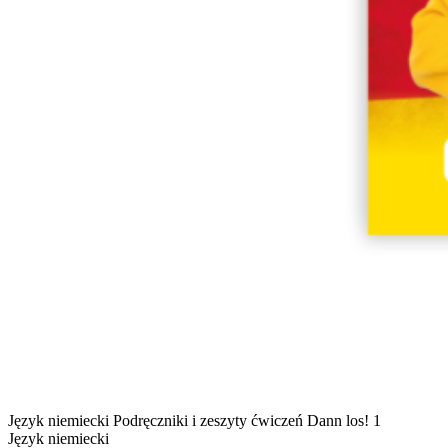
Język niemiecki
Podręczniki i zeszyty ćwiczeń
Dann los! 1
Język niemiecki