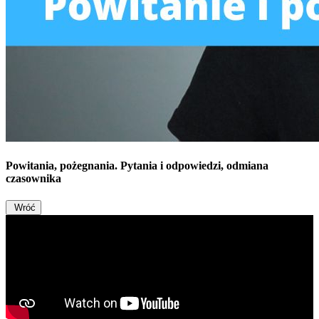
Powitania, pożegnania. Pytania i odpowiedzi, odmiana
czasownika
Wróć