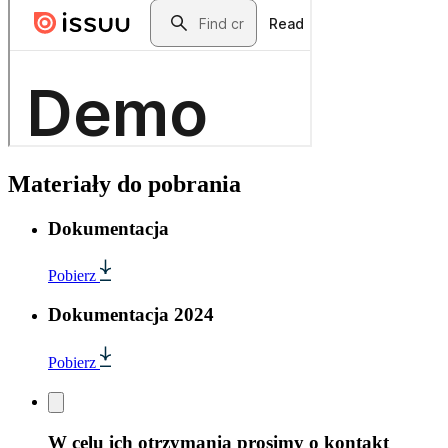
Materiały do pobrania
Dokumentacja
Pobierz
Dokumentacja 2024
Pobierz
W celu ich otrzymania prosimy o kontakt