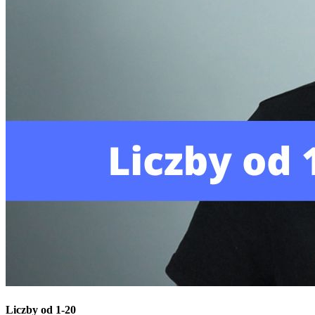
Liczby od 1-20