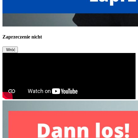
Zaprzeczenie nicht
Wróć