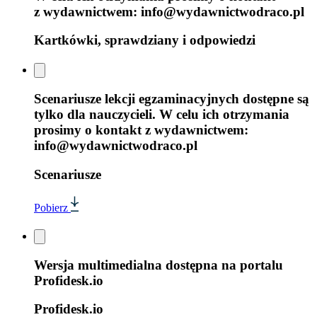
z wydawnictwem: info@wydawnictwodraco.pl
Kartkówki, sprawdziany i odpowiedzi
Scenariusze lekcji egzaminacyjnych dostępne są
tylko dla nauczycieli. W celu ich otrzymania
prosimy o kontakt z wydawnictwem:
info@wydawnictwodraco.pl
Scenariusze
Pobierz
Wersja multimedialna dostępna na portalu
Profidesk.io
Profidesk.io