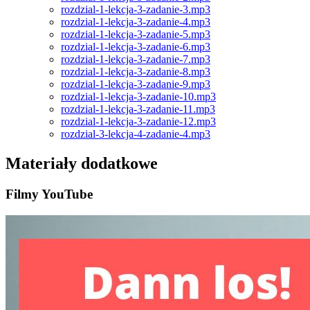
rozdzial-1-lekcja-3-zadanie-3.mp3
rozdzial-1-lekcja-3-zadanie-4.mp3
rozdzial-1-lekcja-3-zadanie-5.mp3
rozdzial-1-lekcja-3-zadanie-6.mp3
rozdzial-1-lekcja-3-zadanie-7.mp3
rozdzial-1-lekcja-3-zadanie-8.mp3
rozdzial-1-lekcja-3-zadanie-9.mp3
rozdzial-1-lekcja-3-zadanie-10.mp3
rozdzial-1-lekcja-3-zadanie-11.mp3
rozdzial-1-lekcja-3-zadanie-12.mp3
rozdzial-3-lekcja-4-zadanie-4.mp3
Materiały dodatkowe
Filmy YouTube