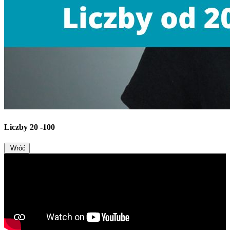
Liczby 20 -100
Wróć