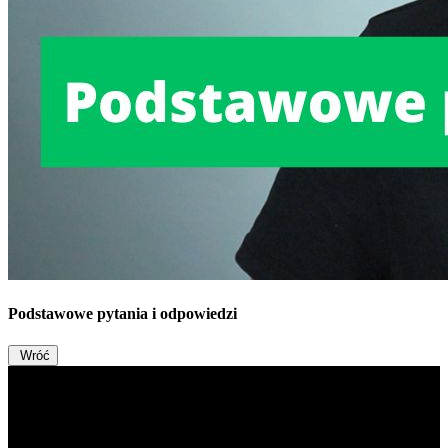
Podstawowe pytania i odpowiedzi
Wróć