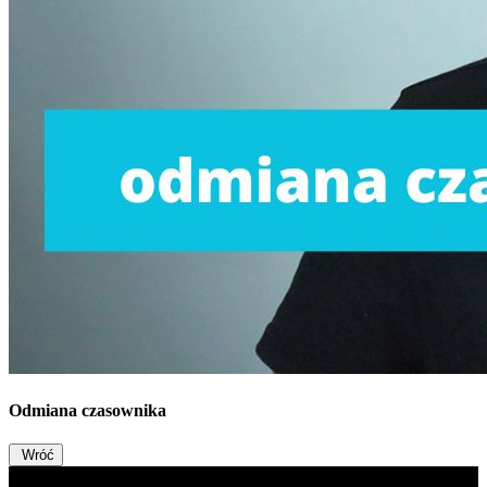
Odmiana czasownika
Wróć