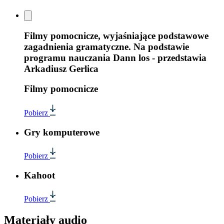
Filmy pomocnicze, wyjaśniające podstawowe
zagadnienia gramatyczne. Na podstawie
programu nauczania Dann los - przedstawia
Arkadiusz Gerlica
Filmy pomocnicze
Pobierz
Gry komputerowe
Pobierz
Kahoot
Pobierz
Materiały audio