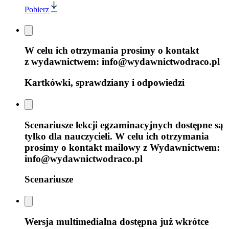
Pobierz
W celu ich otrzymania prosimy o kontakt
z wydawnictwem: info@wydawnictwodraco.pl
Kartkówki, sprawdziany i odpowiedzi
Scenariusze lekcji egzaminacyjnych dostępne są
tylko dla nauczycieli. W celu ich otrzymania
prosimy o kontakt mailowy z Wydawnictwem:
info@wydawnictwodraco.pl
Scenariusze
Wersja multimedialna dostępna już wkrótce