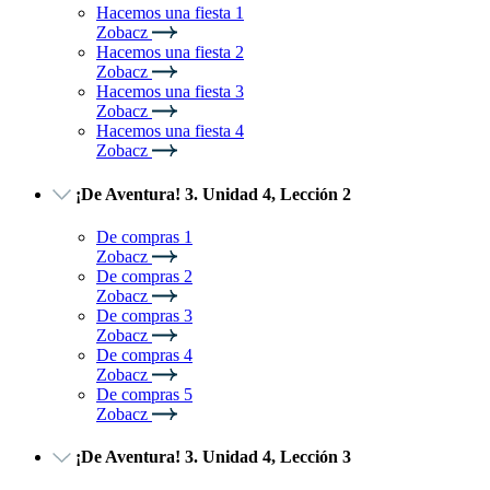
Hacemos una fiesta 1
Zobacz
Hacemos una fiesta 2
Zobacz
Hacemos una fiesta 3
Zobacz
Hacemos una fiesta 4
Zobacz
¡De Aventura! 3. Unidad 4, Lección 2
De compras 1
Zobacz
De compras 2
Zobacz
De compras 3
Zobacz
De compras 4
Zobacz
De compras 5
Zobacz
¡De Aventura! 3. Unidad 4, Lección 3