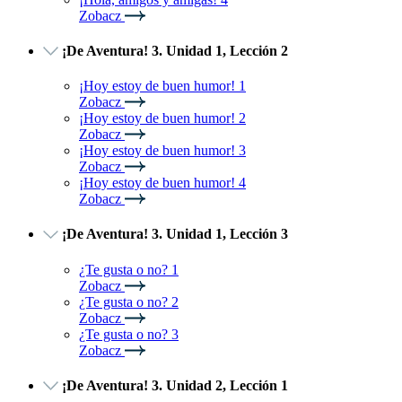
Zobacz
¡De Aventura! 3. Unidad 1, Lección 2
¡Hoy estoy de buen humor! 1
Zobacz
¡Hoy estoy de buen humor! 2
Zobacz
¡Hoy estoy de buen humor! 3
Zobacz
¡Hoy estoy de buen humor! 4
Zobacz
¡De Aventura! 3. Unidad 1, Lección 3
¿Te gusta o no? 1
Zobacz
¿Te gusta o no? 2
Zobacz
¿Te gusta o no? 3
Zobacz
¡De Aventura! 3. Unidad 2, Lección 1