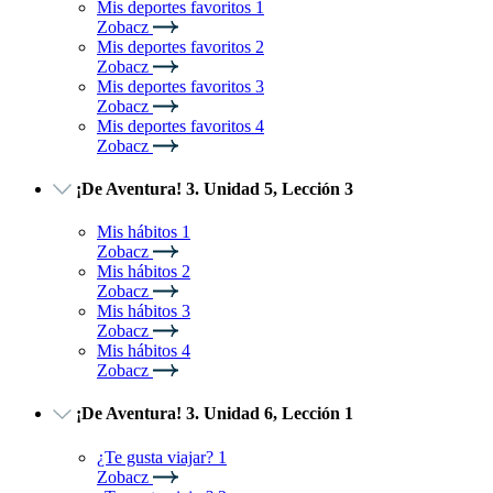
Mis deportes favoritos 1
Zobacz
Mis deportes favoritos 2
Zobacz
Mis deportes favoritos 3
Zobacz
Mis deportes favoritos 4
Zobacz
¡De Aventura! 3. Unidad 5, Lección 3
Mis hábitos 1
Zobacz
Mis hábitos 2
Zobacz
Mis hábitos 3
Zobacz
Mis hábitos 4
Zobacz
¡De Aventura! 3. Unidad 6, Lección 1
¿Te gusta viajar? 1
Zobacz