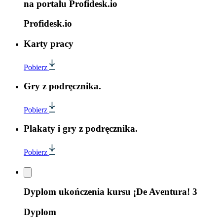
na portalu Profidesk.io
Profidesk.io
Karty pracy
Pobierz
Gry z podręcznika.
Pobierz
Plakaty i gry z podręcznika.
Pobierz
Dyplom ukończenia kursu ¡De Aventura! 3
Dyplom