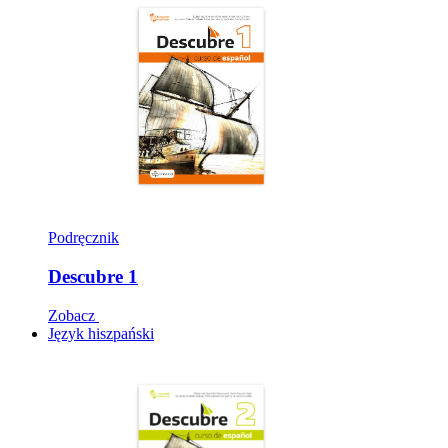
Podręcznik
Descubre 1
Zobacz
Język hiszpański