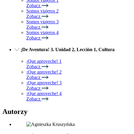
Somos viajeros 1
Zobacz
Somos viajeros 2
Zobacz
Somos viajeros 3
Zobacz
Somos viajeros 4
Zobacz
¡De Aventura! 3. Unidad 2, Lección 1, Cultura
¡Que aproveche! 1
Zobacz
¡Que aproveche! 2
Zobacz
¡Que aproveche! 3
Zobacz
¡Que aproveche! 4
Zobacz
Autorzy