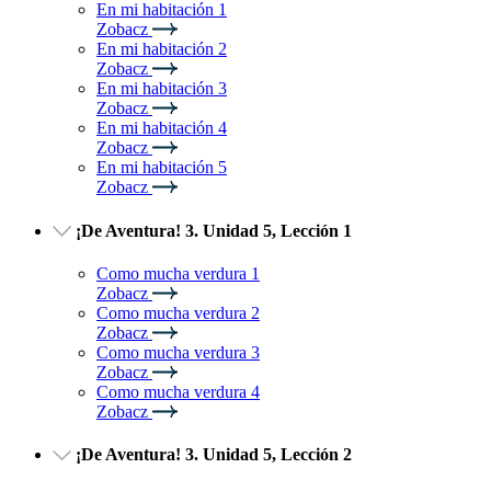
En mi habitación 1
Zobacz
En mi habitación 2
Zobacz
En mi habitación 3
Zobacz
En mi habitación 4
Zobacz
En mi habitación 5
Zobacz
¡De Aventura! 3. Unidad 5, Lección 1
Como mucha verdura 1
Zobacz
Como mucha verdura 2
Zobacz
Como mucha verdura 3
Zobacz
Como mucha verdura 4
Zobacz
¡De Aventura! 3. Unidad 5, Lección 2