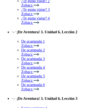
¿Te gusta viajar? 2
Zobacz
¿Te gusta viajar? 3
Zobacz
¿Te gusta viajar? 4
Zobacz
¡De Aventura! 3. Unidad 6, Lección 2
De acampada 1
Zobacz
De acampada 2
Zobacz
De acampada 3
Zobacz
De acampada 4
Zobacz
De acampada 5
Zobacz
De acampada 6
Zobacz
¡De Aventura! 3. Unidad 6, Lección 3