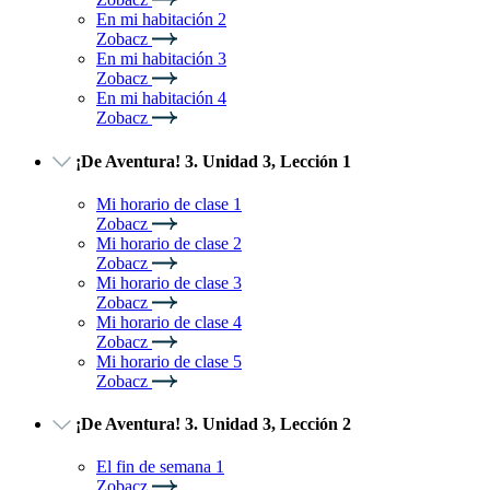
En mi habitación 2
Zobacz
En mi habitación 3
Zobacz
En mi habitación 4
Zobacz
¡De Aventura! 3. Unidad 3, Lección 1
Mi horario de clase 1
Zobacz
Mi horario de clase 2
Zobacz
Mi horario de clase 3
Zobacz
Mi horario de clase 4
Zobacz
Mi horario de clase 5
Zobacz
¡De Aventura! 3. Unidad 3, Lección 2
El fin de semana 1
Zobacz