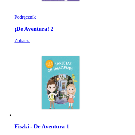
Podręcznik
¡De Aventura! 2
Zobacz
Fiszki - De Aventura 1