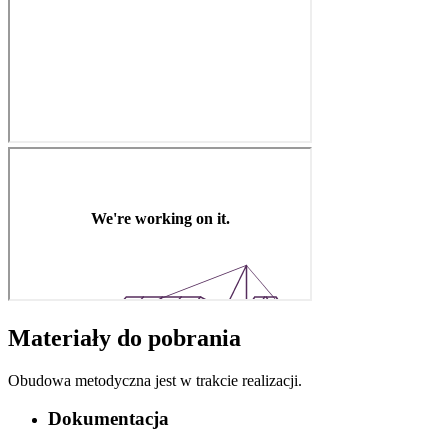
Materiały do pobrania
Obudowa metodyczna jest w trakcie realizacji.
Dokumentacja