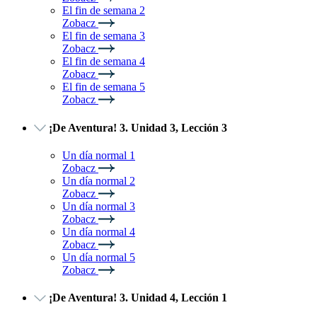
El fin de semana 2
Zobacz
El fin de semana 3
Zobacz
El fin de semana 4
Zobacz
El fin de semana 5
Zobacz
¡De Aventura! 3. Unidad 3, Lección 3
Un día normal 1
Zobacz
Un día normal 2
Zobacz
Un día normal 3
Zobacz
Un día normal 4
Zobacz
Un día normal 5
Zobacz
¡De Aventura! 3. Unidad 4, Lección 1