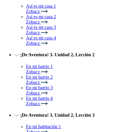
Así es mi casa 1
Zobacz
Así es mi casa 2
Zobacz
Así es mi casa 3
Zobacz
Así es mi casa 4
Zobacz
¡De Aventura! 3. Unidad 2, Lección 2
En mi barrio 1
Zobacz
En mi barrio 2
Zobacz
En mi barrio 3
Zobacz
En mi barrio 4
Zobacz
¡De Aventura! 3. Unidad 2, Lección 3
En mi habitación 1
Zobacz