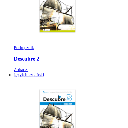
Podręcznik
Descubre 2
Zobacz
Język hiszpański